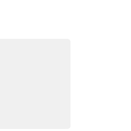
全国咨询
新闻资讯
联系我们
111 0000